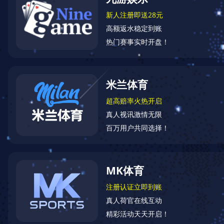
感谢魔术助攻湖人锁定季后赛
2026-06-07 22:20
57 次阅读
在2023年的NBA赛季中，洛杉矶湖人
格，并且赢得了太平洋分区冠军的荣耀。
术上的指导，还在精神层面上激励了每一
的重要性、球队未来展望以及季后赛对手
1、本赛季湖人表现回顾
本赛季，洛杉矶湖人队在常规赛中展现出
的表现更是让球迷们倍感振奋，场均得分