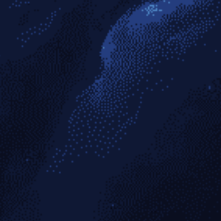
宝。此外，通过调动全队积极性，共同拼搏，有机会创造出更多
推动下，实现了锁定季后赛资格和夺得太平洋分区冠军这一伟大
他所传递的不仅仅是技术，更是一种永不言弃、不畏艰难的人生
 playoffs 中继续发挥出色，全力以赴去争取更高荣誉。
时刻！