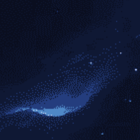
此，加强防守沟通与协作，将成为制胜法
利奠定基础。
总结：
综上所述，本赛季洛杉矶湖人在众多因素
对整个团队发挥着不可或缺的重要作用。
习和继承的一种精神力量。
展望未来，我们期待洛杉矶湖人在即将到来的
对困难，就一定能够收获属于自己的辉煌