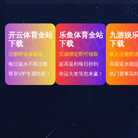
与此同时，湖人在客场比赛中的韧性也得
仅增强了球员之间的信任，也提高了整体
此外，教练组在战术上的不断创新也是湖
球队争取胜利提供了有力保障。这些努力
2、魔术师的重要性
作为篮球历史上最伟大的控球后卫之一，
他已退役多年，但他的篮球智慧和领导能
魔术师在本赛季中频繁出现在训练场边，
时，他也通过分享自己的职业生涯故事，
更重要的是，魔术师以身作则，通过自身
神。这种精神不仅帮助球队凝聚力量，也