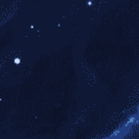
新的机遇与挑战。虽然他们已经锁定了季后赛资格，但接下来的
决的问题。
，他们拥有丰富的季后赛经验，以及多样化的战术体系。因此，
教练组需要制定周密策略，以便根据具体情况灵活调整阵容与打
好准备迎接挑战。其中，不乏一些传统强队，如金州勇士、菲尼
，对于这些潜在对手进行细致分析显得尤为重要。
劲队伍，他们凭借快速流畅的进攻体系和坚固防守闻名于世。面
士抓住反击机会。然而，若能有效限制库里的发挥，将极大增加
慎，因为这支球队拥有众多攻击点，一旦其中某位核心球员进入