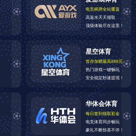
首页
/
体育资讯
易传闻。里弗斯在采访中明确表示，他与
新的视角。同时，关于字母哥可能交易的讨论
的关系、媒体在NBA中的作用、字母哥交易
尤为重要。对于他来说，像Shams这样的
动，对双方都有利。