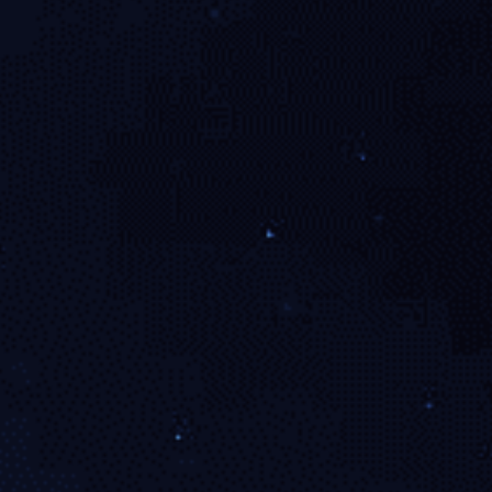
下一篇：
热巴缺席影响防守表现希罗坦言球