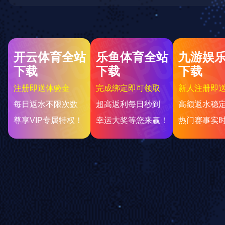
在最近的一次采访中，里弗斯特别提到他与
认为重要的信息，而作为教练，他也乐于
这种相互理解让两者之间建立起一种信任
着球队内部的信息流通更加顺畅，有助于
2、媒体在NBA中的角色
媒体在现代体育联盟中扮演着不可或缺的
是在NBA这样一个备受瞩目的联赛中，媒
随着社交媒体的发展，信息传播速度加快，
的信息，并及时向公众传达。这种快速的
然而，在这个过程中也存在一定风险。一
理层，都需要保持理智，以免被虚假报道