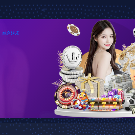
App下载
关于我们
体育资讯
P与网页版入口｜畅享全球体育
球、篮球、电竞等项目的赛事资讯与数据内容， 支
聚焦热门体育内容， 助您轻松获取赛事动态，掌
手机App
网页版