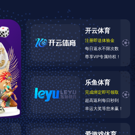
注册入口
赛事与数据服务
持
APP下载
与
网页使用
，每日同步更新
握比赛节奏。