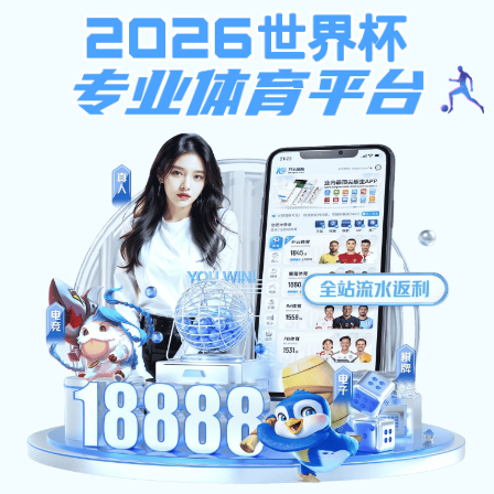
注册入口
雷火在线
APP与网页版入口｜
畅享全球体育赛事与数据服务
欢迎访问
雷火在线
，提供全面覆盖足球、篮
球、电竞等项目的赛事资讯与数据内容， 支持
APP下载
与
网页使用
，每日同步更新千场比
赛，聚焦热门体育内容， 助您轻松获取赛事动
态，掌握比赛节奏。
手机App
网页版