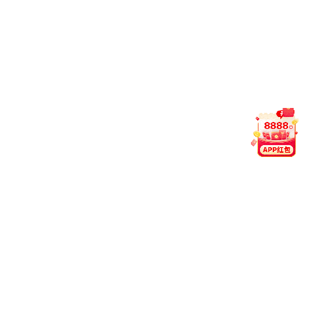
The lessons learned from this match should
serve as a wake-up call for the Timberwolves.
With adjustments in tactics and mental fortitude,
they can work towards improving their
performance in future games and aim for better
results in this challenging season.
上一篇：
阿森纳本赛季伦敦德比表现出色赢…
下一篇：
强悍狼王爱德华兹季后赛带伤依然