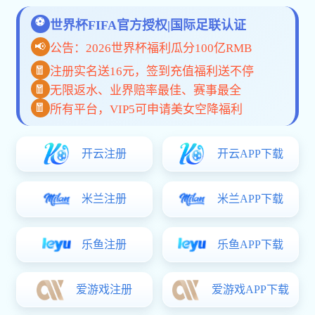
森林狼对阵文班防守表现惨淡投篮
命中率低至19次被盖22次
2026-06-26 00:17
41 次阅读
首页
/
体育资讯
在最近的一场NBA比赛中，森林狼队对阵文班的表现
可谓惨淡。球队不仅在防守端屡屡被击溃，投篮命中