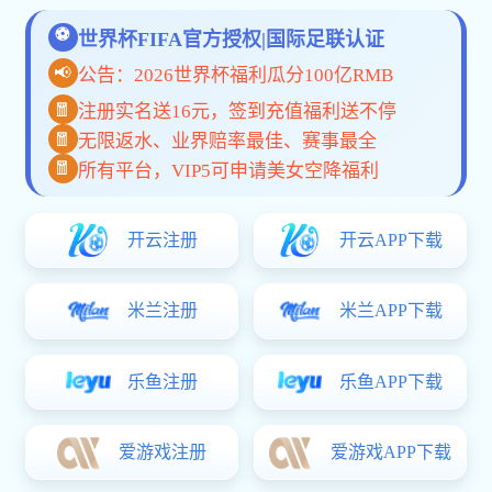
强悍狼王爱德华兹季后赛带伤依然
闪耀场均216分表现惊艳
2026-06-27 00:27
53 次阅读
首页
/
体育资讯
在2023年NBA季后赛中，明尼苏达森林狼队的年轻明
星安东尼·爱德华兹展现出了无与伦比的斗志和实力。