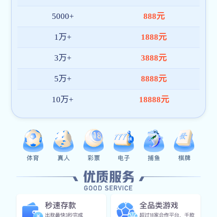
灵活性制造出得分机会。这种快速反应以及精准判
断，使得他不仅仅是一名得分手，更是一名全能型球
员，为球队提供了更多战术选择。
此外，爱德华兹还展示了极佳的适应能力。在面对不
同风格对手时，他能够调整自己的比赛策略，从而更
好地融入比赛节奏。这种敏锐度使他即使在逆境中也
能找到进攻突破口，为球队争取胜利。
2、坚韧不拔的心理素质
作为一名年轻球员，在压力巨大的季后赛中保持冷静
是一项挑战。然而，爱德华兹却用实际行动证明了自
己具备超乎寻常的心理素质，即使带伤上阵也毫不畏
惧。他总是能在关键时刻挺身而出，用稳定的表现来
鼓舞队友。