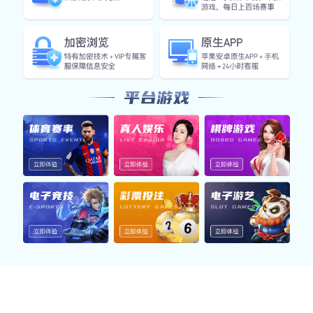
他的心理韧性不仅体现在比赛中，也体现在日常训练
和备战过程中。面对困难，他始终保持积极心态，不
断努力提升自我。在镜头前，他坦言：“我希望给大家
带来胜利，这是我最大的动力。”这种信念驱动着他不
断向前，也激励着整个团队。
爱德华兹对于失败的不懈追求同样值得称道。在经历
了几场比赛失利后，他并没有选择放弃，而是总结经
验教训，通过不断反思来完善自我。这种永不止步的
精神，让他在竞争激烈的环境中脱颖而出。
3、为球队做出的贡献
安东尼·爱德华兹不仅仅是一个得分机器，他对团队整
体表现有着不可忽视的影响力。在场上，他通过积极