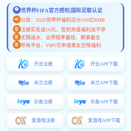
哈利伯顿揭示假摔现象球员造犯规
已成比赛常态
2026-06-29 03:26
48 次阅读
首页
/
体育资讯
近年来，篮球比赛中“假摔”现象愈发严重，成为球员
造犯规的一种普遍手段。在众多球员中，哈利伯顿以