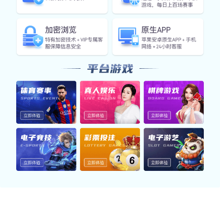
场比赛都能看到若干起疑似假摔事件。这不仅仅是个
别球员的问题，而是一种逐渐蔓延至整个职业联赛文
化中的现象。诸如哈利伯顿这样的年轻球员，也在潜
移默化中受到这种风气影响。
许多球队教练甚至会暗示队员利用这一策略，以便在
关键时刻争取到宝贵的罚球机会。这使得原本应该是
纯粹竞技与技巧比拼的篮球赛事变得更加复杂，也让
观众感到失望。
此外，由于联盟没有严格有效地打击这种行为，使得
越来越多的年轻球员认为这是“正常”的游戏部分，从
而形成恶性循环。这不仅损害了篮球这项运动本身，
也让人们对运动员产生质疑，对整个赛事品质造成负
面影响。