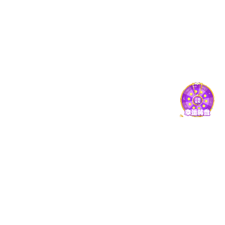
所有参与者明白真正意义上的胜利来自诚实与努力，
这需要全社会共同努力去倡导和推广。
4、改善措施与未来展望
针对假摔问题，各大联盟也开始采取了一系列措施来
遏制这一现象。例如，提高裁判对于虚假的判断能
力，加大处罚力度，对于屡次出现此类情况的运动员
进行更为严厉的惩戒，可以有效减少这种不当行为发
生几率。
此外，加强教育与宣传也是十分重要的一环。在青少
年训练营和学校体育课程中，应当强调体育精神的重
要性，让年轻一代意识到诚实竞争的重要价值，并自
觉抵制伪装受伤、制造犯规等不光彩举动.
最后，通过媒体宣传正面案例，将那些秉持真实竞技