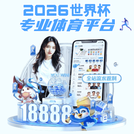
注册入口
雷火在线
APP与网页版入口｜
畅享全球体育赛事与数据服务
欢迎访问
雷火在线
，提供全面覆盖足球、篮
球、电竞等项目的赛事资讯与数据内容， 支持
APP下载
与
网页使用
，每日同步更新千场比
赛，聚焦热门体育内容， 助您轻松获取赛事动
态，掌握比赛节奏。
手机App
网页版