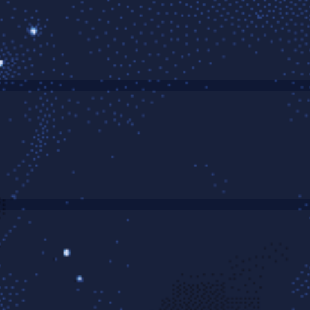
大名单引发关注
伤缺席蓝军大名单的消息引发了广泛关注。两位球员都是球队的
满了担忧。本文将从加纳乔和内托的受伤情况、对球队影响、替
支持者所带来的影响。
情况
消息传出后，引起了媒体和球迷们的广泛讨论。首先，加纳乔作
中，他不慎扭伤了脚踝，这使得他不得不暂时离开赛场。