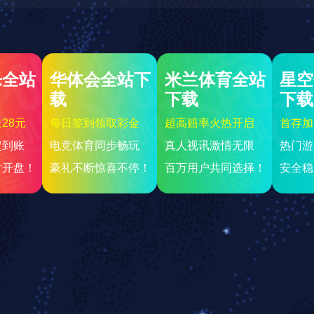
也面临着类似的问题。他在一次扑救过程中感到肩部不适，经过
中的健康，教练组决定让他们休息。
棘手，也让许多球迷心生不安。因为他们都清楚，加纳乔和内托
响
军的整体实力。在攻击线方面，加纳乔是一名技术娴熟且速度极
一名重要武器。
和反应能力常常能够帮助球队化解危机。他的数据统计显示，其扑
容易抓住机会进攻。
蓝军来说无疑是一个巨大的挑战。教练需要及时调整战术，以弥