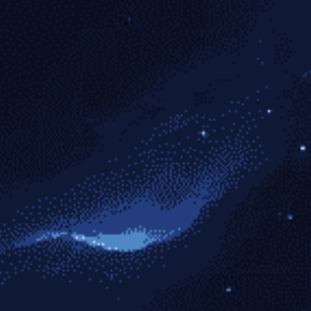
最后，我们希望两位球员能够早日康复，
正是足球运动最动人的一部分，也是每个
总结：
综上所述，加纳乔与内托因轻伤未能加入
应，以确保赛事顺利进行。此外，这也给
最终，我们相信通过全体队员的不懈努力
也期待着未来更多精彩赛事，共同见证足
上一篇：