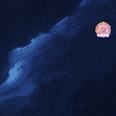
乔的位置，教练组可能选择启用其他年轻前
够的大赛经验。
，在接下来的比赛中，如何合理利用现有资
能够勇敢站出来，那么也许可以逆转局势，
团队科学治疗以及心理辅导下，两位球员很
力，那么对于提升团队凝聚力和战斗意志也