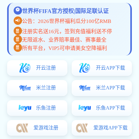
埃斯特旺在帕尔梅拉斯康复训练预
计将迅速回归切尔西阵中
2026-07-07 06:01
57 次阅读
首页
/
体育资讯
在最近的足球新闻中，切尔西俱乐部的边锋埃斯特旺
正在巴西的帕尔梅拉斯进行康复训练，预计他将在不