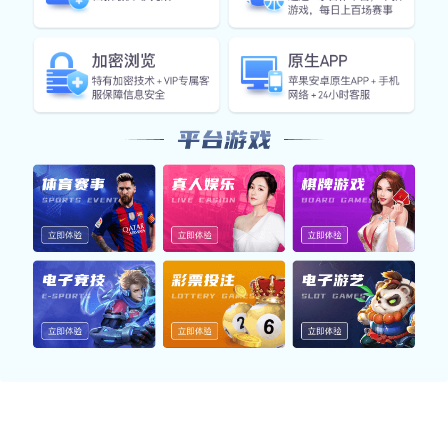
性。这些训练帮助他逐渐克服身体上的不适，为回归
做好准备。
此外，在社交媒体上，他也分享了自己的康复过程，
与粉丝保持互动，让大家感受到他的积极态度和决
心。这种正能量无疑为他的粉丝们注入了信心。
3、回归切尔西的重要性
埃斯特旺重返切尔西后，无疑会极大提升球队的整体
实力。他是一位技术出色且具有极强突破能力的边
锋，可以有效地撕扯对方防线，为队友创造机会。
过去几个赛季，他已经证明了自己是球队不可或缺的
一部分，其速度和敏捷性常常成为比赛胜负的关键因
素。在目前竞争激烈的英超联赛中，他的回归将为队
伍注入新的活力。