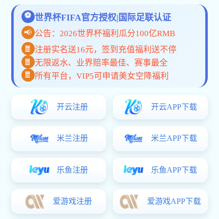
博洛尼亚新帅人选浮出水面特德斯
科谈判已进入最后阶段
2026-07-09 04:23
52 次阅读
首页
/
体育资讯
博洛尼亚足球俱乐部在经历了一段动荡时期后，正在
积极寻找新任主教练的合适人选。最近，有关特德斯