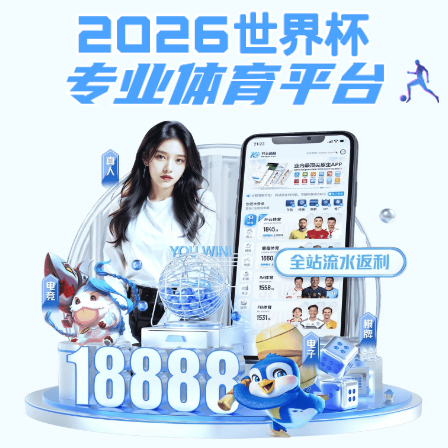
注册入口
雷火在线
APP与网页版入口｜
畅享全球体育赛事与数据服务
欢迎访问
雷火在线
，提供全面覆盖足球、篮
球、电竞等项目的赛事资讯与数据内容， 支持
APP下载
与
网页使用
，每日同步更新千场比
赛，聚焦热门体育内容， 助您轻松获取赛事动
态，掌握比赛节奏。
手机App
网页版