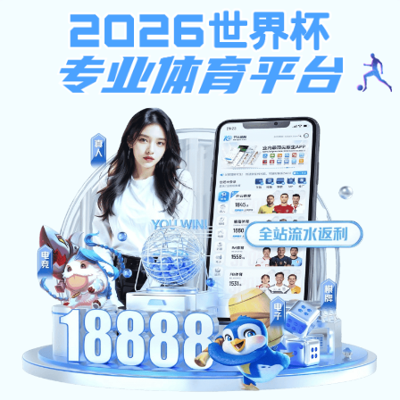
注册入口
雷火在线
APP与网页版入口｜
畅享全球体育赛事与数据服务
欢迎访问
雷火在线
，提供全面覆盖足球、篮
球、电竞等项目的赛事资讯与数据内容， 支持
APP下载
与
网页使用
，每日同步更新千场比
赛，聚焦热门体育内容， 助您轻松获取赛事动
态，掌握比赛节奏。
手机App
网页版