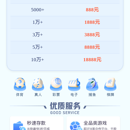
以最佳状态回归赛场。
在这个过程中，医疗团队和体能教练密切合作，为每
位伤员提供个性化的训练方案。这种针对性的康复不
仅可以加速恢复进程，还能帮助球员重建信心。此
外，定期评估球员的身体状况也是不可或缺的一环，
确保其逐步适应高强度训练和比赛。
斯卡洛尼强调沟通的重要性，无论是与医疗团队还是
与球员本人之间。他希望通过透明的信息交流，让每
位受伤球员了解自己的恢复进展，从而增强他们面对
挑战时的心理承受力。这种注重人文关怀的方法，使
得球队氛围更加和谐，也为运动员创造了良好的心理
环境。
2、罗梅罗与小蜘蛛独自训练