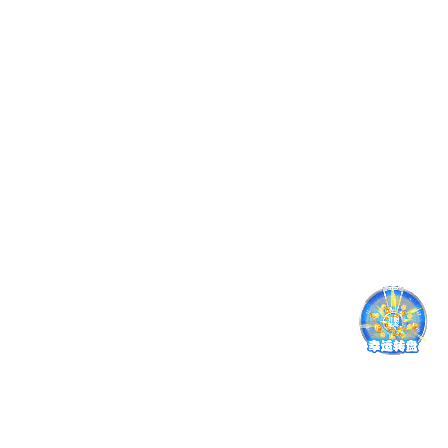
这些活动让所有成员无论是在场上还是场下，都能形
成一个紧密团结的小组，共同朝着赢得胜利这一目标
努力。
同时，当有新成员加入时，全队也会主动帮助其融入
集体，这样不仅可以减少新人的孤立感，还能够让整
个团队更具竞争力。在这种融合中，每位球员都明白
自己所扮演的重要角色，从而激发出更多潜力，为球
队贡献力量。
4、未来比赛备战策略
为了应对即将到来的关键比赛，斯卡洛尼提出了一系
列有效且具有针对性的备战策略。首先，他强调要根
据对手特点制定合理战术，以便发挥出球队最大的优
势。同时，对于每一名参赛选手都有明确角色分工，